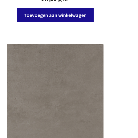
Toevoegen aan winkelwagen