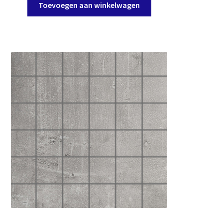
Toevoegen aan winkelwagen