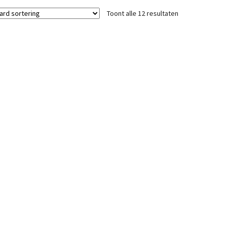
Toont alle 12 resultaten