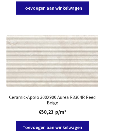
Toevoegen aan winkelwagen
Ceramic-Apolo 300X900 Aurea R3304R Reed
Beige
€
50,23
p/m²
Toevoegen aan winkelwagen